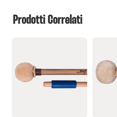
Prodotti Correlati