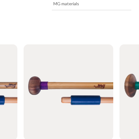
>>
MG materials